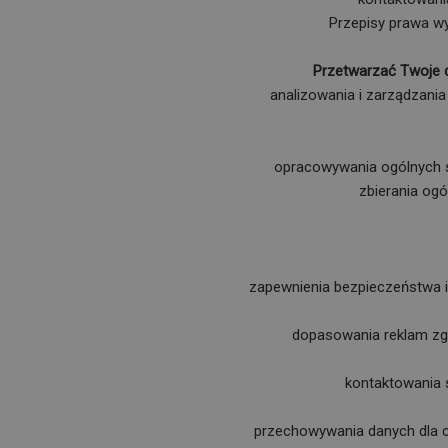
Przepisy prawa w
Przetwarzać Twoje 
analizowania i zarządzania
opracowywania ogólnych s
zbierania ogó
zapewnienia bezpieczeństwa i
dopasowania reklam zgo
kontaktowania 
przechowywania danych dla c