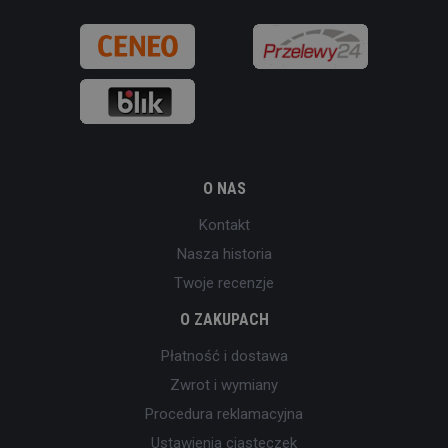
O NAS
Kontakt
Nasza historia
Twoje recenzje
O ZAKUPACH
Płatność i dostawa
Zwrot i wymiany
Procedura reklamacyjna
Ustawienia ciasteczek