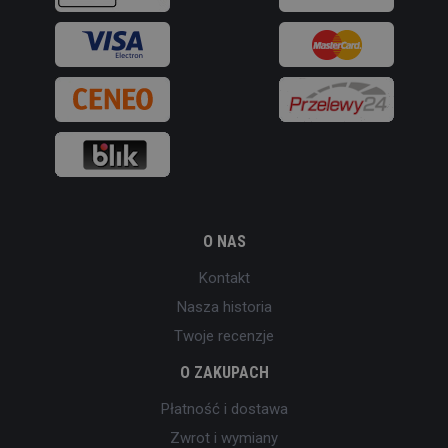
O NAS
Kontakt
Nasza historia
Twoje recenzje
O ZAKUPACH
Płatność i dostawa
Zwrot i wymiany