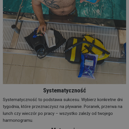
Systematyczność
Systematyczność to podstawa sukcesu. Wybierz konkretne dni
tygodnia, które przeznaczysz na pływanie. Poranek, przerwa na
lunch czy wieczór po pracy – wszystko zależy od twojego
harmonogramu.