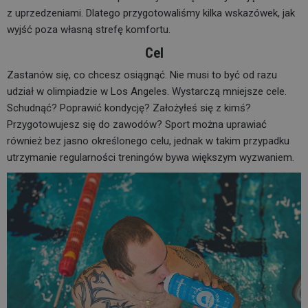
z uprzedzeniami. Dlatego przygotowaliśmy kilka wskazówek, jak
wyjść poza własną strefę komfortu.
Cel
Zastanów się, co chcesz osiągnąć. Nie musi to być od razu
udział w olimpiadzie w Los Angeles. Wystarczą mniejsze cele.
Schudnąć? Poprawić kondycję? Założyłeś się z kimś?
Przygotowujesz się do zawodów? Sport można uprawiać
również bez jasno określonego celu, jednak w takim przypadku
utrzymanie regularności treningów bywa większym wyzwaniem.