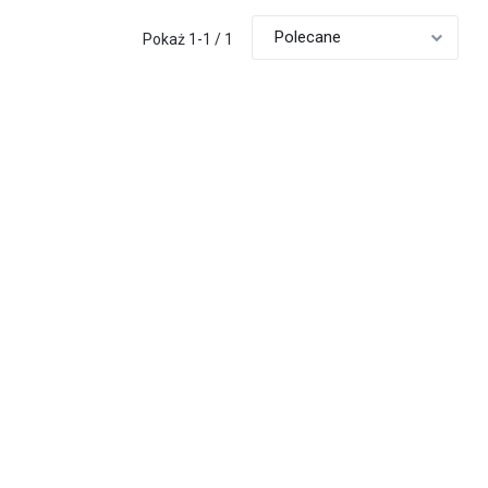
Pokaż 1-1 / 1