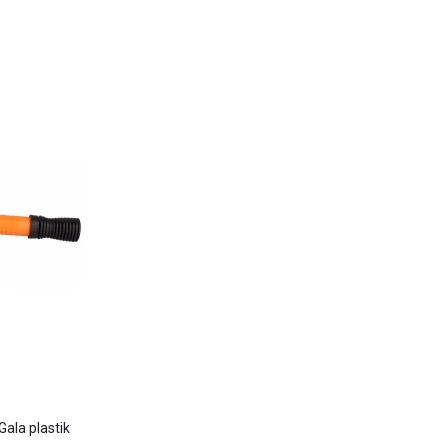
Gala plastik