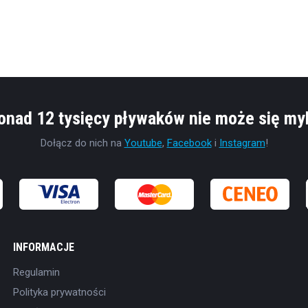
onad 12 tysięcy pływaków nie może się myl
Dołącz do nich na
Youtube
,
Facebook
i
Instagram
!
INFORMACJE
Regulamin
Polityka prywatności