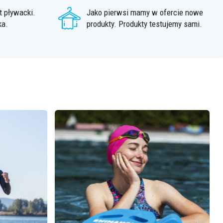
 pływacki.
Jako pierwsi mamy w ofercie nowe
ka.
produkty. Produkty testujemy sami.