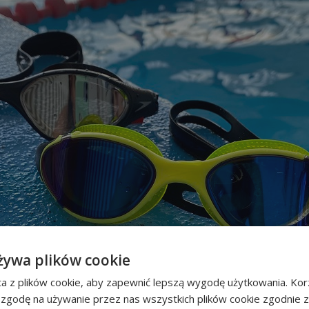
żywa plików cookie
a z plików cookie, aby zapewnić lepszą wygodę użytkowania. Korz
 zgodę na używanie przez nas wszystkich plików cookie zgodnie 