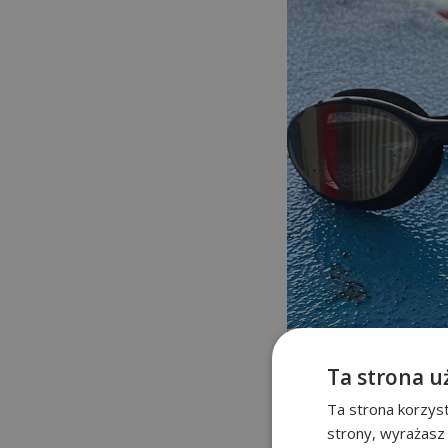
Ta strona u
Ta strona korzyst
strony, wyrażasz