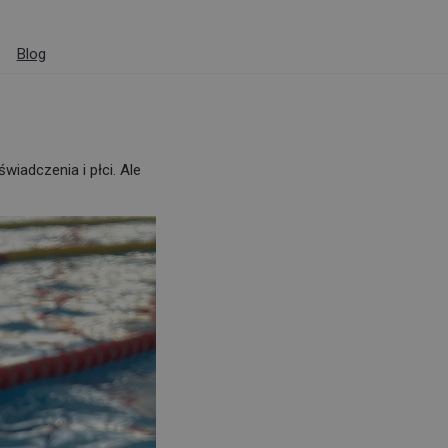
Blog
wiadczenia i płci. Ale