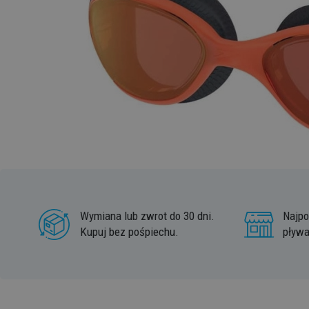
Wymiana lub zwrot do 30 dni.
Najpo
Kupuj bez pośpiechu.
pływa