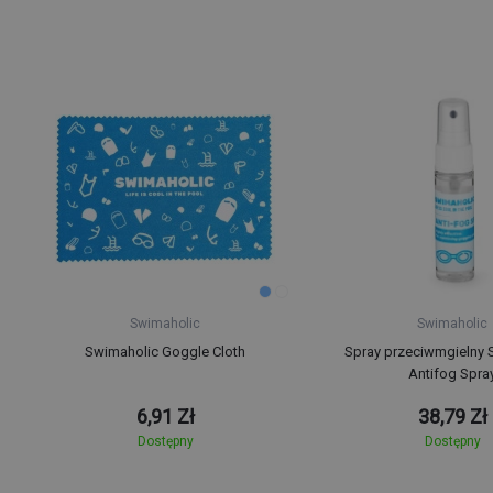
Swimaholic
Swimaholic
Swimaholic Goggle Cloth
Spray przeciwmgielny 
Antifog Spra
6,91 Zł
38,79 Zł
Dostępny
Dostępny